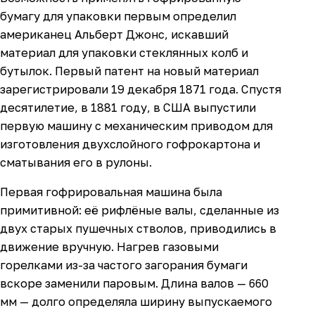
бумагу для упаковки первым определил
американец Альберт Джонс, искавший
материал для упаковки стеклянных колб и
бутылок. Первый патент на новый материал
зарегистрировали 19 декабря 1871 года. Спустя
десятилетие, в 1881 году, в США выпустили
первую машину с механическим приводом для
изготовления двухслойного гофрокартона и
сматывания его в рулоны.
Первая гофрировальная машина была
примитивной: её рифлёные валы, сделанные из
двух старых пушечных стволов, приводились в
движение вручную. Нагрев газовыми
горелками из-за частого загорания бумаги
вскоре заменили паровым. Длина валов — 660
мм — долго определяла ширину выпускаемого