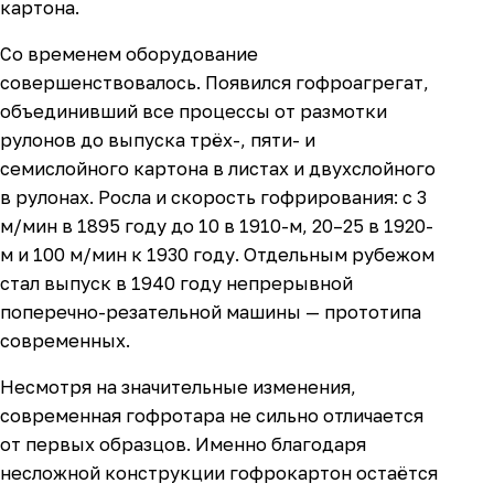
картона.
Со временем оборудование
совершенствовалось. Появился гофроагрегат,
объединивший все процессы от размотки
рулонов до выпуска трёх-, пяти- и
семислойного картона в листах и двухслойного
в рулонах. Росла и скорость гофрирования: с 3
м/мин в 1895 году до 10 в 1910-м, 20–25 в 1920-
м и 100 м/мин к 1930 году. Отдельным рубежом
стал выпуск в 1940 году непрерывной
поперечно-резательной машины — прототипа
современных.
Несмотря на значительные изменения,
современная гофротара не сильно отличается
от первых образцов. Именно благодаря
несложной конструкции гофрокартон остаётся