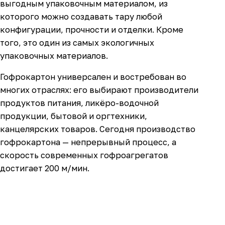
выгодным упаковочным материалом, из
которого можно создавать тару любой
конфигурации, прочности и отделки. Кроме
того, это один из самых экологичных
упаковочных материалов.
Гофрокартон универсален и востребован во
многих отраслях: его выбирают производители
продуктов питания, ликёро-водочной
продукции, бытовой и оргтехники,
канцелярских товаров. Сегодня производство
гофрокартона — непрерывный процесс, а
скорость современных гофроагрегатов
достигает 200 м/мин.