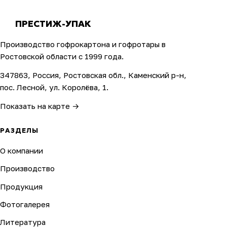
ПРЕСТИЖ-УПАК
Производство гофрокартона и гофротары в
Ростовской области с 1999 года.
347863, Россия, Ростовская обл., Каменский р-н,
пос. Лесной, ул. Королёва, 1.
Показать на карте →
РАЗДЕЛЫ
О компании
Производство
Продукция
Фотогалерея
Литература