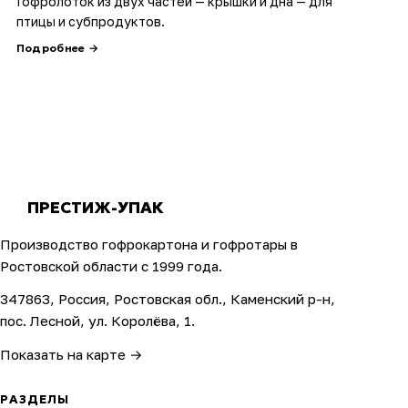
Гофролоток из двух частей — крышки и дна — для
птицы и субпродуктов.
Подробнее →
ПРЕСТИЖ-УПАК
Производство гофрокартона и гофротары в
Ростовской области с 1999 года.
347863, Россия, Ростовская обл., Каменский р-н,
пос. Лесной, ул. Королёва, 1.
Показать на карте →
РАЗДЕЛЫ