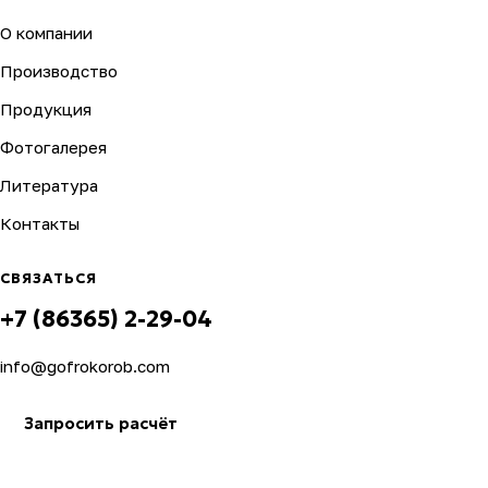
О компании
Производство
Продукция
Фотогалерея
Литература
Контакты
СВЯЗАТЬСЯ
+7 (86365) 2-29-04
info@gofrokorob.com
Запросить расчёт